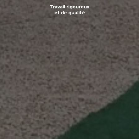
Travail rigoureux
et de qualité