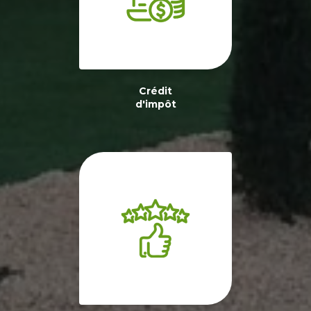
Crédit
d'impôt