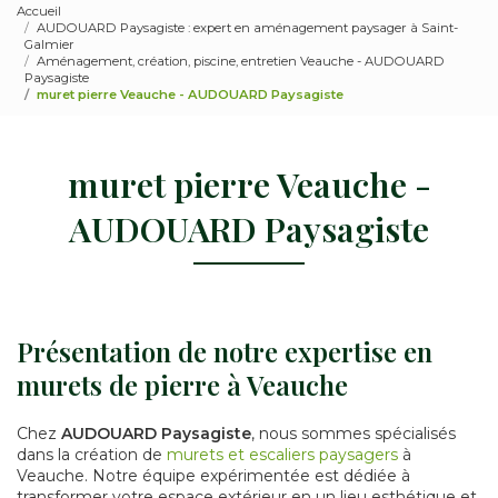
Accueil
AUDOUARD Paysagiste : expert en aménagement paysager à Saint-
Galmier
Aménagement, création, piscine, entretien Veauche - AUDOUARD
Paysagiste
muret pierre Veauche - AUDOUARD Paysagiste
muret pierre Veauche -
AUDOUARD Paysagiste
Présentation de notre expertise en
murets de pierre à Veauche
Chez
AUDOUARD Paysagiste
, nous sommes spécialisés
dans la création de
murets et escaliers paysagers
à
Veauche. Notre équipe expérimentée est dédiée à
transformer votre espace extérieur en un lieu esthétique et