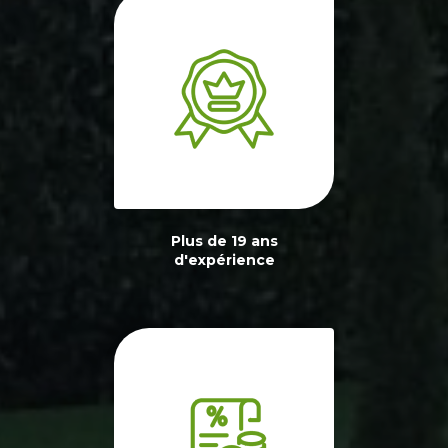
Plus de 19 ans
d'expérience