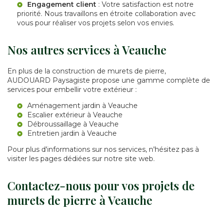
Engagement client
: Votre satisfaction est notre
priorité. Nous travaillons en étroite collaboration avec
vous pour réaliser vos projets selon vos envies.
Nos autres services à Veauche
En plus de la construction de murets de pierre,
AUDOUARD Paysagiste propose une gamme complète de
services pour embellir votre extérieur :
Aménagement jardin à Veauche
Escalier extérieur à Veauche
Débroussaillage à Veauche
Entretien jardin à Veauche
Pour plus d'informations sur nos services, n'hésitez pas à
visiter les pages dédiées sur notre site web.
Contactez-nous pour vos projets de
murets de pierre à Veauche