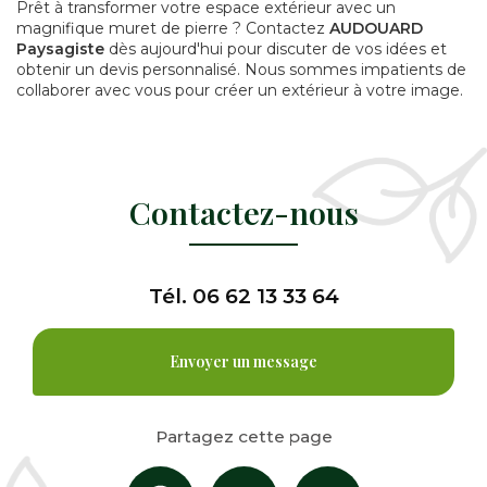
Prêt à transformer votre espace extérieur avec un
magnifique muret de pierre ? Contactez
AUDOUARD
Paysagiste
dès aujourd'hui pour discuter de vos idées et
obtenir un devis personnalisé. Nous sommes impatients de
collaborer avec vous pour créer un extérieur à votre image.
Contactez-nous
Tél.
06 62 13 33 64
Envoyer un message
Partagez cette page
Facebook
X
Email