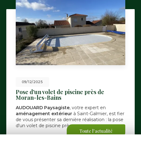
09/12/2025
Pose d'un volet de piscine près de
Moran-les-Bains
AUDOUARD Paysagiste
, votre expert en
aménagement extérieur
à Saint-Galmier, est fier
de vous présenter sa dernière réalisation : la pose
d'un volet de piscine près…
Toute l'actualité