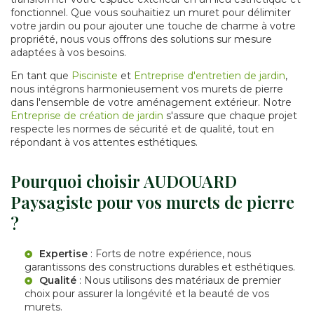
fonctionnel. Que vous souhaitiez un muret pour délimiter
votre jardin ou pour ajouter une touche de charme à votre
propriété, nous vous offrons des solutions sur mesure
adaptées à vos besoins.
En tant que
Pisciniste
et
Entreprise d'entretien de jardin
,
nous intégrons harmonieusement vos murets de pierre
dans l'ensemble de votre aménagement extérieur. Notre
Entreprise de création de jardin
s'assure que chaque projet
respecte les normes de sécurité et de qualité, tout en
répondant à vos attentes esthétiques.
Pourquoi choisir AUDOUARD
Paysagiste pour vos murets de pierre
?
Expertise
: Forts de notre expérience, nous
garantissons des constructions durables et esthétiques.
Qualité
: Nous utilisons des matériaux de premier
choix pour assurer la longévité et la beauté de vos
murets.