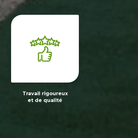
Travail rigoureux
et de qualité