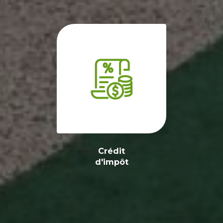
Crédit
d'impôt