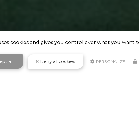
 uses cookies and gives you control over what you want t
pt all
Deny all cookies
PERSONALIZE