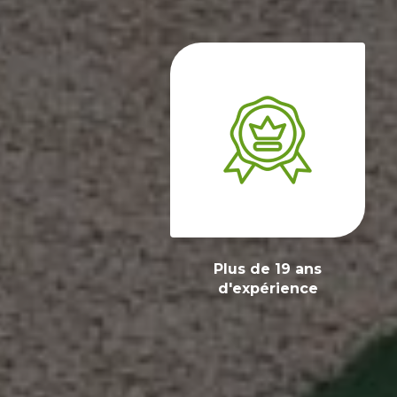
Plus de 19 ans
d'expérience