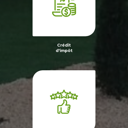
Crédit
d'impôt