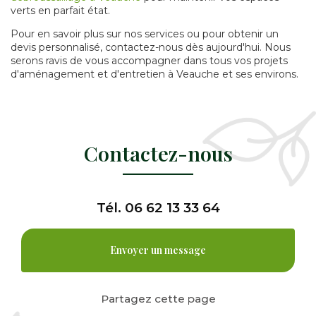
verts en parfait état.
Pour en savoir plus sur nos services ou pour obtenir un
devis personnalisé, contactez-nous dès aujourd'hui. Nous
serons ravis de vous accompagner dans tous vos projets
d'aménagement et d'entretien à Veauche et ses environs.
Contactez-nous
Tél.
06 62 13 33 64
Envoyer un message
Partagez cette page