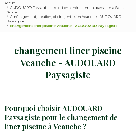
Accueil
AUDOUARD Paysagiste : expert en aménagement paysager à Saint-
Galmier
Aménagement, création, piscine, entretien Veauche - AUDOUARD
Paysagiste
changement liner piscine Veauche - AUDOUARD Paysagiste
changement liner piscine
Veauche - AUDOUARD
Paysagiste
Pourquoi choisir AUDOUARD
Paysagiste pour le changement de
liner piscine à Veauche ?