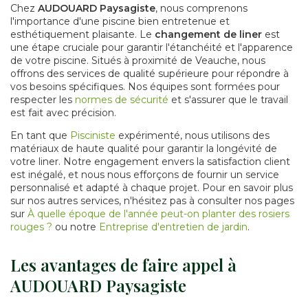
Chez
AUDOUARD Paysagiste
, nous comprenons
l'importance d'une piscine bien entretenue et
esthétiquement plaisante. Le
changement de liner
est
une étape cruciale pour garantir l'étanchéité et l'apparence
de votre piscine. Situés à proximité de Veauche, nous
offrons des services de qualité supérieure pour répondre à
vos besoins spécifiques. Nos équipes sont formées pour
respecter les
normes de sécurité
et s'assurer que le travail
est fait avec précision.
En tant que
Pisciniste
expérimenté, nous utilisons des
matériaux de haute qualité pour garantir la longévité de
votre liner. Notre engagement envers la satisfaction client
est inégalé, et nous nous efforçons de fournir un service
personnalisé et adapté à chaque projet. Pour en savoir plus
sur nos autres services, n'hésitez pas à consulter nos pages
sur
À quelle époque de l'année peut-on planter des rosiers
rouges ?
ou notre
Entreprise d'entretien de jardin
.
Les avantages de faire appel à
AUDOUARD Paysagiste