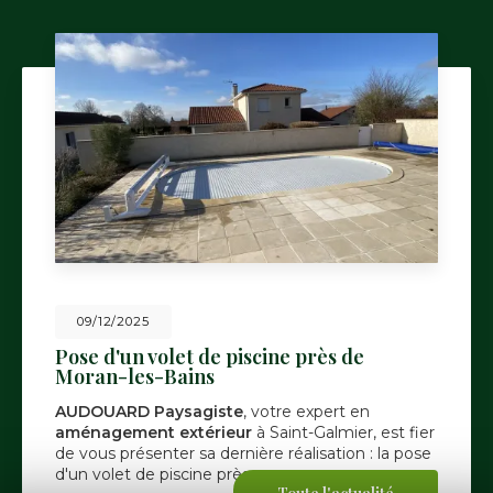
09/12/2025
Pose d'un volet de piscine près de
Moran-les-Bains
AUDOUARD Paysagiste
, votre expert en
aménagement extérieur
à Saint-Galmier, est fier
de vous présenter sa dernière réalisation : la pose
d'un volet de piscine près…