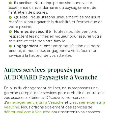
Expertise
: Notre équipe possède une vaste
expérience dans le domaine du paysagisme et de
l'entretien de piscines.
Qualité
: Nous utilisons uniquement les meilleurs
matériaux pour garantir la durabilité et l'esthétique de
votre piscine.
Normes de sécurité
: Toutes nos interventions
respectent les normes en vigueur pour assurer votre
sécurité et celle de votre famille.
Engagement client
: Votre satisfaction est notre
priorité, et nous nous engageons à vous fournir un
service à la hauteur de vos attentes.
Autres services proposés par
AUDOUARD Paysagiste à Veauche
En plus du changement de liner, nous proposons une
gamme complète de services pour embellir et entretenir
vos espaces extérieurs. Découvrez nos services
d'
aménagement jardin à Veauche
et d'
escalier extérieur à
Veauche
. Nous offrons également des services de
débroussaillage à Veauche
pour maintenir vos espaces