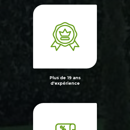
Plus de 19 ans
d'expérience