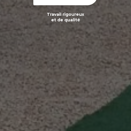
Travail rigoureux
et de qualité