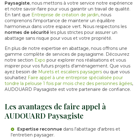
Paysagiste
, nous mettons à votre service notre expérience
et notre savoir-faire pour vous garantir un travail de qualité.
En tant que
Entreprise de création de jardin
, nous
comprenons l'importance de maintenir un équilibre
harmonieux dans votre espace vert. Nous respectons les
normes de sécurité
les plus strictes pour assurer un
abattage sans risque pour vous et votre propriété.
En plus de notre expertise en abattage, nous offrons une
gamme complète de services de paysagisme. Découvrez
notre section
Expo
pour explorer nos réalisations et vous
inspirer pour vos futurs projets d'aménagement. Que vous
ayez besoin de
Murets et escaliers paysagers
ou que vous
souhaitiez
Faire appel à une entreprise spécialisée pour
tondre la pelouse 1 fois par mois chez des personnes âgées
,
AUDOUARD Paysagiste est votre partenaire de confiance.
Les avantages de faire appel à
AUDOUARD Paysagiste
Expertise reconnue
dans l'abattage d'arbres et
l'entretien paysager.