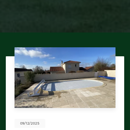
09/12/2025