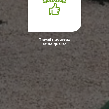
Travail rigoureux
et de qualité