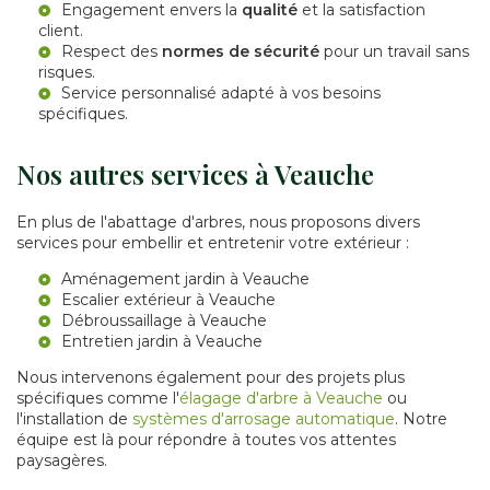
Engagement envers la
qualité
et la satisfaction
client.
Respect des
normes de sécurité
pour un travail sans
risques.
Service personnalisé adapté à vos besoins
spécifiques.
Nos autres services à Veauche
En plus de l'abattage d'arbres, nous proposons divers
services pour embellir et entretenir votre extérieur :
Aménagement jardin à Veauche
Escalier extérieur à Veauche
Débroussaillage à Veauche
Entretien jardin à Veauche
Nous intervenons également pour des projets plus
spécifiques comme l'
élagage d'arbre à Veauche
ou
l'installation de
systèmes d'arrosage automatique
. Notre
équipe est là pour répondre à toutes vos attentes
paysagères.