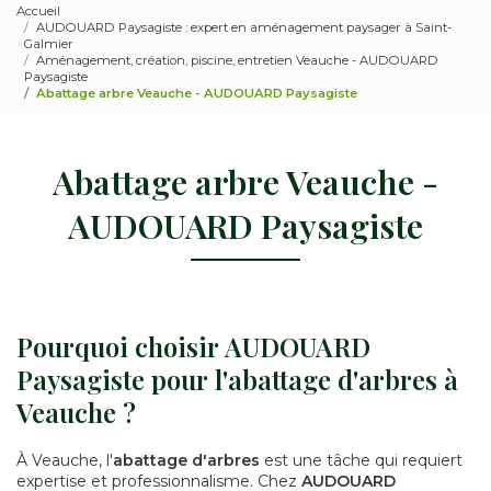
Accueil
AUDOUARD Paysagiste : expert en aménagement paysager à Saint-
Galmier
Aménagement, création, piscine, entretien Veauche - AUDOUARD
Paysagiste
Abattage arbre Veauche - AUDOUARD Paysagiste
Abattage arbre Veauche -
AUDOUARD Paysagiste
Pourquoi choisir AUDOUARD
Paysagiste pour l'abattage d'arbres à
Veauche ?
À Veauche, l'
abattage d'arbres
est une tâche qui requiert
expertise et professionnalisme. Chez
AUDOUARD