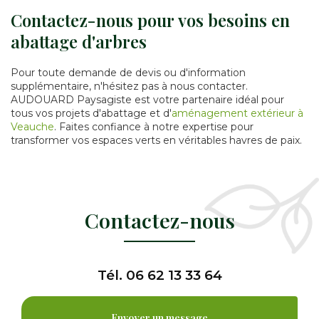
Contactez-nous pour vos besoins en
abattage d'arbres
Pour toute demande de devis ou d'information
supplémentaire, n'hésitez pas à nous contacter.
AUDOUARD Paysagiste est votre partenaire idéal pour
tous vos projets d'abattage et d'
aménagement extérieur à
Veauche
. Faites confiance à notre expertise pour
transformer vos espaces verts en véritables havres de paix.
Contactez-nous
Tél.
06 62 13 33 64
Envoyer un message