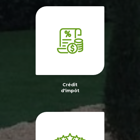
Crédit
d'impôt