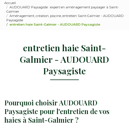
Accueil
AUDOUARD Paysagiste : expert en aménagement paysager à Saint-
Galmier
Aménagement, création, piscine, entretien Saint-Galmier - AUDOUARD
Paysagiste
entretien haie Saint-Galmier - AUDOUARD Paysagiste
entretien haie Saint-
Galmier - AUDOUARD
Paysagiste
Pourquoi choisir AUDOUARD
Paysagiste pour l'entretien de vos
haies à Saint-Galmier ?