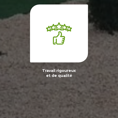
Travail rigoureux
et de qualité