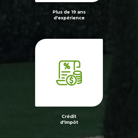
Plus de 19 ans
d'expérience
Crédit
d'impôt