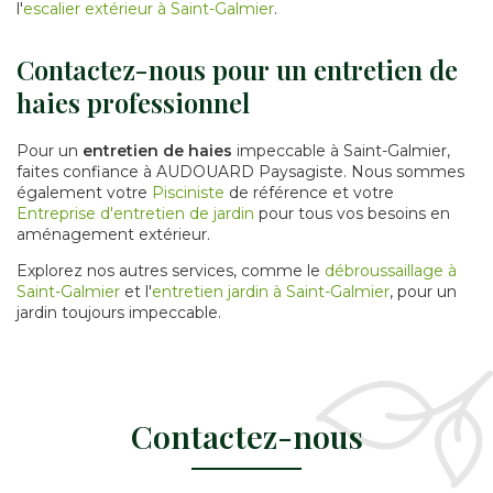
l'
escalier extérieur à Saint-Galmier
.
Contactez-nous pour un entretien de
haies professionnel
Pour un
entretien de haies
impeccable à Saint-Galmier,
faites confiance à AUDOUARD Paysagiste. Nous sommes
également votre
Pisciniste
de référence et votre
Entreprise d'entretien de jardin
pour tous vos besoins en
aménagement extérieur.
Explorez nos autres services, comme le
débroussaillage à
Saint-Galmier
et l'
entretien jardin à Saint-Galmier
, pour un
jardin toujours impeccable.
Contactez-nous