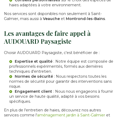
haies adaptées à votre environnement.
Nos services sont disponibles non seulement à Saint-
Galmier, mais aussi à
Veauche
et
Montrond-les-Bains
.
Les avantages de faire appel à
AUDOUARD Paysagiste
Choisir AUDOUARD Paysagiste, c'est bénéficier de :
Expertise et qualité
: Notre équipe est composée de
professionnels expérimentés, formés aux dernières
techniques d'entretien.
Normes de sécurité
: Nous respectons toutes les
normes de sécurité pour garantir des interventions sans
risque.
Engagement client
: Nous nous engageons à fournir
un service de haute qualité, adapté à vos besoins
spécifiques.
En plus de l'entretien de haies, découvrez nos autres
services comme l'
aménagement jardin à Saint-Galmier
et