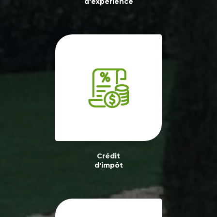
d'expérience
Crédit
d'impôt