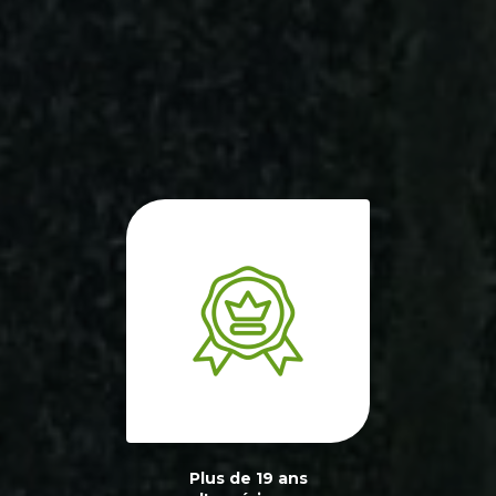
Plus de 19 ans