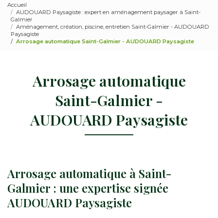
Accueil
AUDOUARD Paysagiste : expert en aménagement paysager à Saint-
Galmier
Aménagement, création, piscine, entretien Saint-Galmier - AUDOUARD
Paysagiste
Arrosage automatique Saint-Galmier - AUDOUARD Paysagiste
Arrosage automatique
Saint-Galmier -
AUDOUARD Paysagiste
Arrosage automatique à Saint-
Galmier : une expertise signée
AUDOUARD Paysagiste