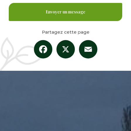
Envoyer un message
Partagez cette page
Facebook
X
Email