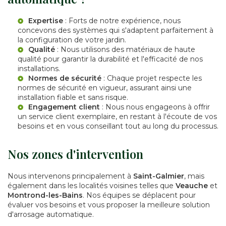
Expertise
: Forts de notre expérience, nous
concevons des systèmes qui s'adaptent parfaitement à
la configuration de votre jardin.
Qualité
: Nous utilisons des matériaux de haute
qualité pour garantir la durabilité et l'efficacité de nos
installations.
Normes de sécurité
: Chaque projet respecte les
normes de sécurité en vigueur, assurant ainsi une
installation fiable et sans risque.
Engagement client
: Nous nous engageons à offrir
un service client exemplaire, en restant à l'écoute de vos
besoins et en vous conseillant tout au long du processus.
Nos zones d'intervention
Nous intervenons principalement à
Saint-Galmier
, mais
également dans les localités voisines telles que
Veauche
et
Montrond-les-Bains
. Nos équipes se déplacent pour
évaluer vos besoins et vous proposer la meilleure solution
d'arrosage automatique.