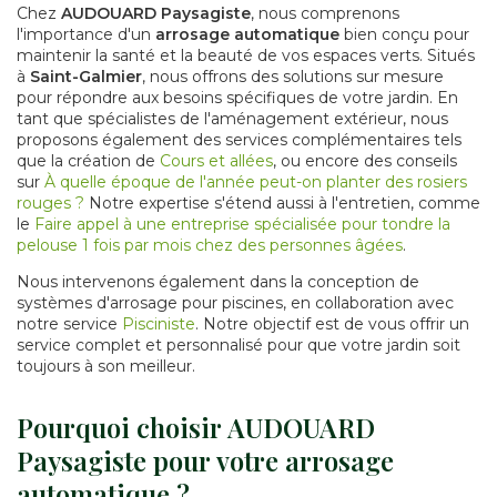
Chez
AUDOUARD Paysagiste
, nous comprenons
l'importance d'un
arrosage automatique
bien conçu pour
maintenir la santé et la beauté de vos espaces verts. Situés
à
Saint-Galmier
, nous offrons des solutions sur mesure
pour répondre aux besoins spécifiques de votre jardin. En
tant que spécialistes de l'aménagement extérieur, nous
proposons également des services complémentaires tels
que la création de
Cours et allées
, ou encore des conseils
sur
À quelle époque de l'année peut-on planter des rosiers
rouges ?
Notre expertise s'étend aussi à l'entretien, comme
le
Faire appel à une entreprise spécialisée pour tondre la
pelouse 1 fois par mois chez des personnes âgées
.
Nous intervenons également dans la conception de
systèmes d'arrosage pour piscines, en collaboration avec
notre service
Pisciniste
. Notre objectif est de vous offrir un
service complet et personnalisé pour que votre jardin soit
toujours à son meilleur.
Pourquoi choisir AUDOUARD
Paysagiste pour votre arrosage
automatique ?