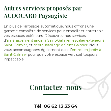
Autres services proposés par
AUDOUARD Paysagiste
En plus de l'arrosage automatique, nous offrons une
gamme complète de services pour embellir et entretenir
vos espaces extérieurs. Découvrez nos services
d'
aménagement jardin à Saint-Galmier
,
escalier extérieur à
Saint-Galmier
, et
débroussaillage à Saint-Galmier
. Nous
vous accompagnons également dans l'
entretien jardin à
Saint-Galmier
pour que votre espace vert soit toujours
impeccable.
Contactez-nous
Tél.
06 62 13 33 64