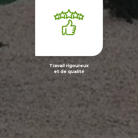
Travail rigoureux
et de qualité