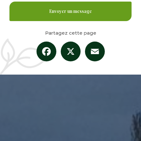
Envoyer un message
Partagez cette page
Facebook
X
Email