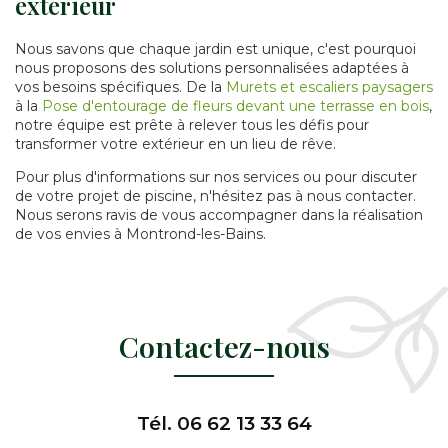
extérieur
Nous savons que chaque jardin est unique, c'est pourquoi
nous proposons des solutions personnalisées adaptées à
vos besoins spécifiques. De la
Murets et escaliers paysagers
à la
Pose d'entourage de fleurs devant une terrasse en bois
,
notre équipe est prête à relever tous les défis pour
transformer votre extérieur en un lieu de rêve.
Pour plus d'informations sur nos services ou pour discuter
de votre projet de piscine, n'hésitez pas à nous contacter.
Nous serons ravis de vous accompagner dans la réalisation
de vos envies à Montrond-les-Bains.
Contactez-nous
Tél.
06 62 13 33 64