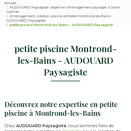
Accueil
AUDOUARD Paysagiste : expert en aménagement paysager à Saint-
Galmier
Aménagement, création, piscine, entretien Montrond-les-Bains -
AUDOUARD Paysagiste
petite piscine Montrond-les-Bains - AUDOUARD Paysagiste
petite piscine Montrond-
les-Bains - AUDOUARD
Paysagiste
Découvrez notre expertise en petite
piscine à Montrond-les-Bains
Chez
AUDOUARD Paysagiste
, nous sommes fiers de