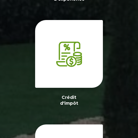
Crédit
d'impôt