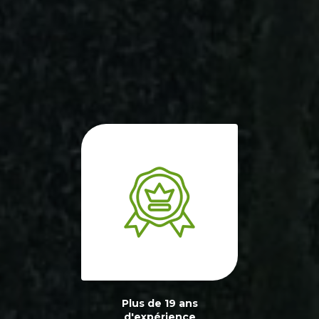
Plus de 19 ans
d'expérience