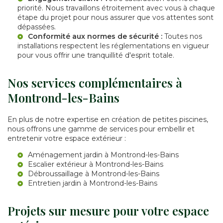
priorité. Nous travaillons étroitement avec vous à chaque
étape du projet pour nous assurer que vos attentes sont
dépassées.
Conformité aux normes de sécurité :
Toutes nos
installations respectent les réglementations en vigueur
pour vous offrir une tranquillité d'esprit totale.
Nos services complémentaires à
Montrond-les-Bains
En plus de notre expertise en création de petites piscines,
nous offrons une gamme de services pour embellir et
entretenir votre espace extérieur :
Aménagement jardin à Montrond-les-Bains
Escalier extérieur à Montrond-les-Bains
Débroussaillage à Montrond-les-Bains
Entretien jardin à Montrond-les-Bains
Projets sur mesure pour votre espace