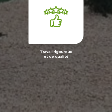
Travail rigoureux
et de qualité