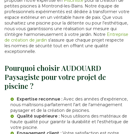
proposer notre expertise en
Pisciniste
pour la création de
petites piscines à Montrond-les-Bains. Notre équipe de
professionnels expérimentés est dédiée à transformer votre
espace extérieur en un véritable havre de paix. Que vous
souhaitiez une piscine pour la détente ou pour l'esthétique,
nous vous garantissons une réalisation sur mesure qui
s'intègre harmonieusement à votre jardin. Notre
Entreprise
de création de jardin
s'assure que chaque projet respecte
les normes de sécurité tout en offrant une qualité
exceptionnelle.
Pourquoi choisir AUDOUARD
Paysagiste pour votre projet de
piscine ?
Expertise reconnue :
Avec des années d'expérience,
nous maîtrisons parfaitement l'art de l'aménagement
paysager et de la création de piscines.
Qualité supérieure :
Nous utilisons des matériaux de
haute qualité pour garantir la durabilité et l'esthétique de
votre piscine.
Engagement client :
Votre satisfaction est notre