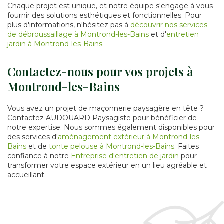
Chaque projet est unique, et notre équipe s'engage à vous
fournir des solutions esthétiques et fonctionnelles. Pour
plus d'informations, n'hésitez pas à
découvrir nos services
de débroussaillage à Montrond-les-Bains
et d'
entretien
jardin à Montrond-les-Bains
.
Contactez-nous pour vos projets à
Montrond-les-Bains
Vous avez un projet de maçonnerie paysagère en tête ?
Contactez AUDOUARD Paysagiste pour bénéficier de
notre expertise. Nous sommes également disponibles pour
des services d'
aménagement extérieur à Montrond-les-
Bains
et de
tonte pelouse à Montrond-les-Bains
. Faites
confiance à notre
Entreprise d'entretien de jardin
pour
transformer votre espace extérieur en un lieu agréable et
accueillant.