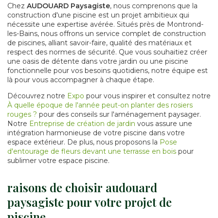
Chez
AUDOUARD Paysagiste
, nous comprenons que la
construction d'une piscine est un projet ambitieux qui
nécessite une expertise avérée. Situés près de Montrond-
les-Bains, nous offrons un service complet de construction
de piscines, alliant savoir-faire, qualité des matériaux et
respect des normes de sécurité. Que vous souhaitiez créer
une oasis de détente dans votre jardin ou une piscine
fonctionnelle pour vos besoins quotidiens, notre équipe est
là pour vous accompagner à chaque étape.
Découvrez notre
Expo
pour vous inspirer et consultez notre
À quelle époque de l'année peut-on planter des rosiers
rouges ?
pour des conseils sur l'aménagement paysager.
Notre
Entreprise de création de jardin
vous assure une
intégration harmonieuse de votre piscine dans votre
espace extérieur. De plus, nous proposons la
Pose
d'entourage de fleurs devant une terrasse en bois
pour
sublimer votre espace piscine.
raisons de choisir audouard
paysagiste pour votre projet de
piscine