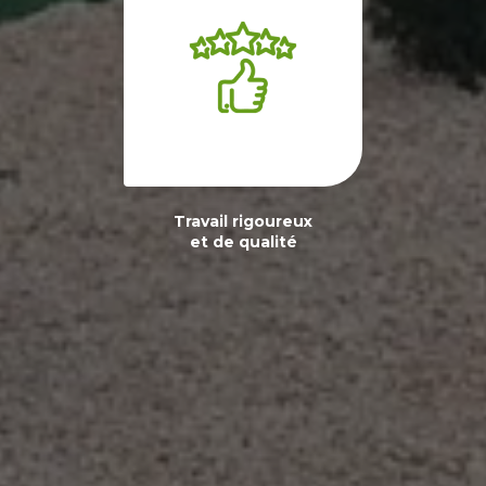
Travail rigoureux
et de qualité