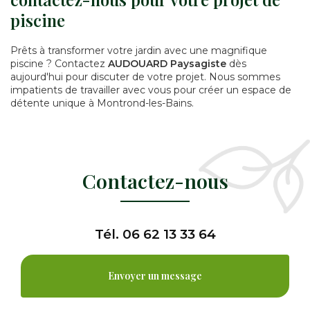
piscine
Prêts à transformer votre jardin avec une magnifique
piscine ? Contactez
AUDOUARD Paysagiste
dès
aujourd'hui pour discuter de votre projet. Nous sommes
impatients de travailler avec vous pour créer un espace de
détente unique à Montrond-les-Bains.
Contactez-nous
Tél.
06 62 13 33 64
Envoyer un message