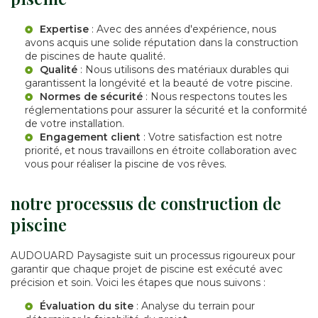
Expertise
: Avec des années d'expérience, nous
avons acquis une solide réputation dans la construction
de piscines de haute qualité.
Qualité
: Nous utilisons des matériaux durables qui
garantissent la longévité et la beauté de votre piscine.
Normes de sécurité
: Nous respectons toutes les
réglementations pour assurer la sécurité et la conformité
de votre installation.
Engagement client
: Votre satisfaction est notre
priorité, et nous travaillons en étroite collaboration avec
vous pour réaliser la piscine de vos rêves.
notre processus de construction de
piscine
AUDOUARD Paysagiste suit un processus rigoureux pour
garantir que chaque projet de piscine est exécuté avec
précision et soin. Voici les étapes que nous suivons :
Évaluation du site
: Analyse du terrain pour