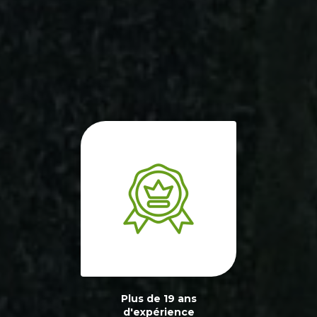
Plus de 19 ans
d'expérience