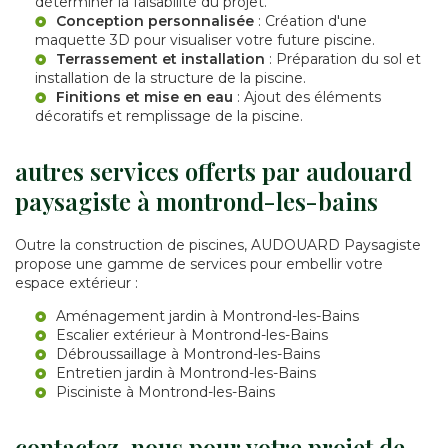
déterminer la faisabilité du projet.
Conception personnalisée
: Création d'une
maquette 3D pour visualiser votre future piscine.
Terrassement et installation
: Préparation du sol et
installation de la structure de la piscine.
Finitions et mise en eau
: Ajout des éléments
décoratifs et remplissage de la piscine.
autres services offerts par audouard
paysagiste à montrond-les-bains
Outre la construction de piscines, AUDOUARD Paysagiste
propose une gamme de services pour embellir votre
espace extérieur :
Aménagement jardin à Montrond-les-Bains
Escalier extérieur à Montrond-les-Bains
Débroussaillage à Montrond-les-Bains
Entretien jardin à Montrond-les-Bains
Pisciniste à Montrond-les-Bains
contactez-nous pour votre projet de