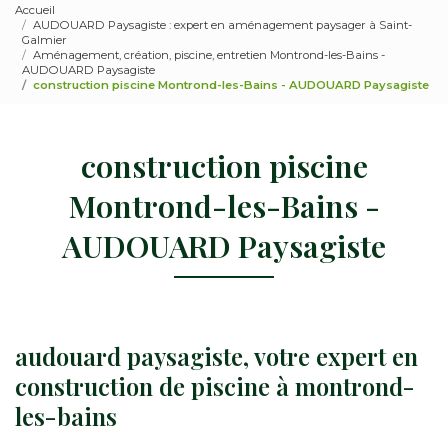
Accueil
AUDOUARD Paysagiste : expert en aménagement paysager à Saint-
Galmier
Aménagement, création, piscine, entretien Montrond-les-Bains -
AUDOUARD Paysagiste
construction piscine Montrond-les-Bains - AUDOUARD Paysagiste
construction piscine
Montrond-les-Bains -
AUDOUARD Paysagiste
audouard paysagiste, votre expert en
construction de piscine à montrond-
les-bains