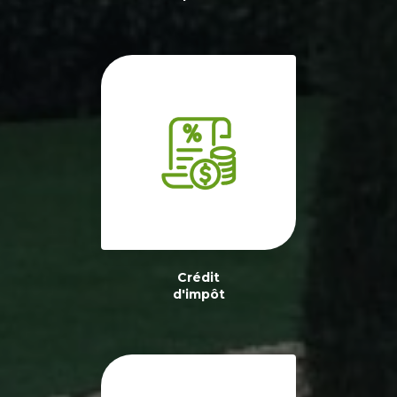
Crédit
d'impôt