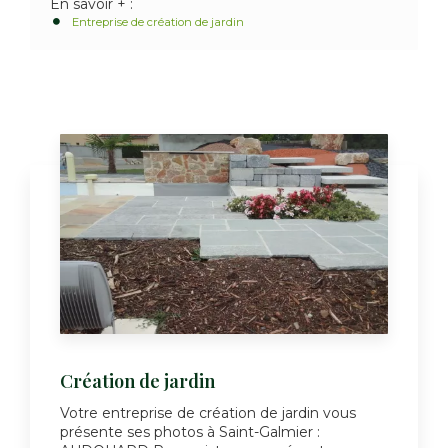
En savoir + :
Entreprise de création de jardin
Création de jardin
Votre entreprise de création de jardin vous
présente ses photos à Saint-Galmier :