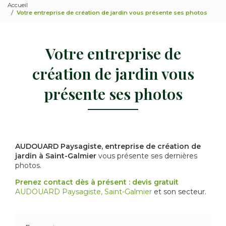
Accueil
Votre entreprise de création de jardin vous présente ses photos
Votre entreprise de
création de jardin vous
présente ses photos
AUDOUARD Paysagiste, entreprise de création de
jardin à Saint-Galmier
vous présente ses dernières
photos.
Prenez contact dès à présent : devis gratuit
AUDOUARD Paysagiste, Saint-Galmier
et son secteur.