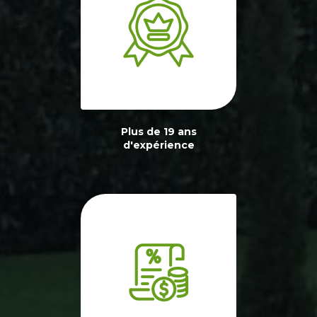
Plus de 19 ans
d'expérience