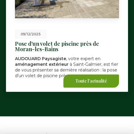
09/12/2025
Pose d'un volet de piscine près de
Moran-les-Bains
AUDOUARD Paysagiste
, votre expert en
aménagement extérieur
à Saint-Galmier, est fier
de vous présenter sa dernière réalisation : la pose
d'un volet de piscine près…
Toute l'actualité