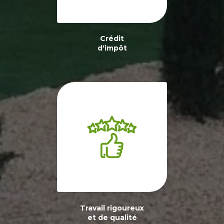
Crédit
d'impôt
Travail rigoureux
et de qualité