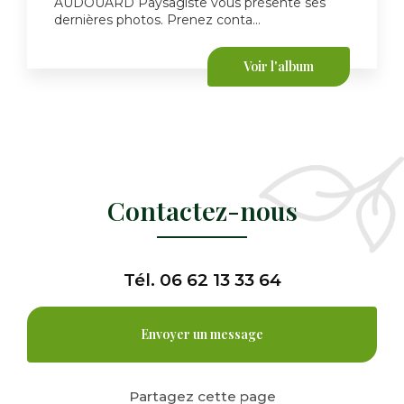
AUDOUARD Paysagiste vous présente ses
dernières photos. Prenez conta...
Voir l'album
Contactez-nous
Tél.
06 62 13 33 64
Envoyer un message
Partagez cette page