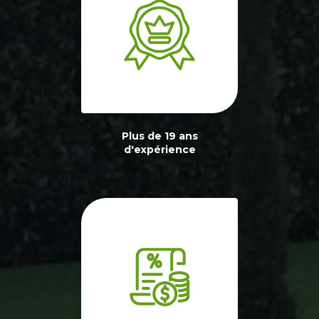
Plus de 19 ans
d'expérience