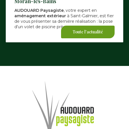
Moran-les-Bains
AUDOUARD Paysagiste
, votre expert en
aménagement extérieur
à Saint-Galmier, est fier
de vous présenter sa dernière réalisation : la pose
d'un volet de piscine près…
Toute l'actualité