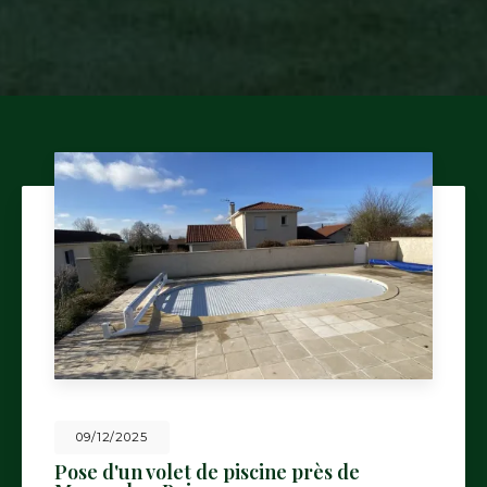
09/12/2025
Pose d'un volet de piscine près de