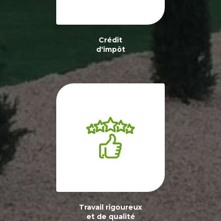
Crédit
d'impôt
Travail rigoureux
et de qualité