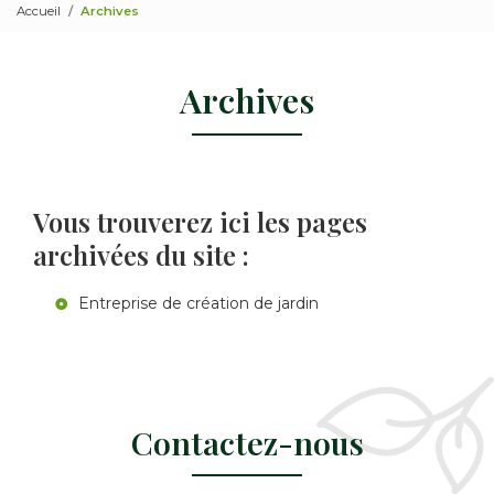
Accueil
Archives
Archives
Vous trouverez ici les pages
archivées du site :
Entreprise de création de jardin
Contactez-nous