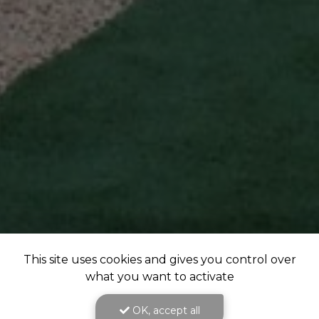
This site uses cookies and gives you control over
what you want to activate
OK, accept all