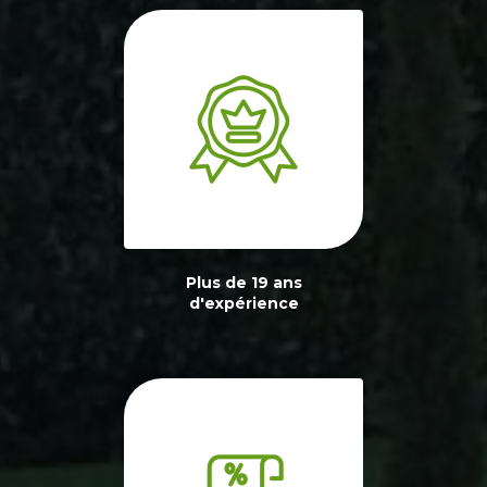
Plus de 19 ans
d'expérience