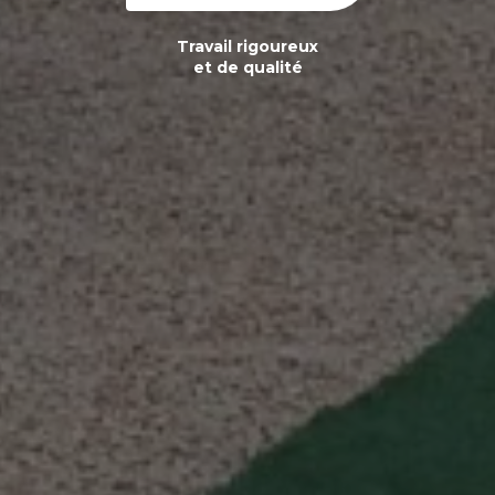
Travail rigoureux
et de qualité