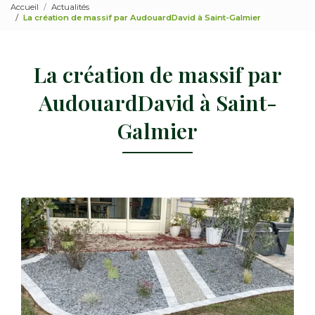
Accueil
Actualités
La création de massif par AudouardDavid à Saint-Galmier
La création de massif par
AudouardDavid à Saint-
Galmier