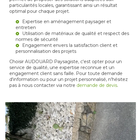
particularités locales, garantissant ainsi un résultat
optimal pour chaque projet.
Expertise en aménagement paysager et
entretien
Utilisation de matériaux de qualité et respect des
normes de sécurité
Engagement envers la satisfaction client et
personnalisation des projets
Choisir AUDOUARD Paysagiste, c'est opter pour un
service de qualité, une expertise reconnue et un
engagement client sans faille. Pour toute demande
d'information ou pour un projet personnalisé, n'hésitez
pas à nous contacter via notre
demande de devis
.