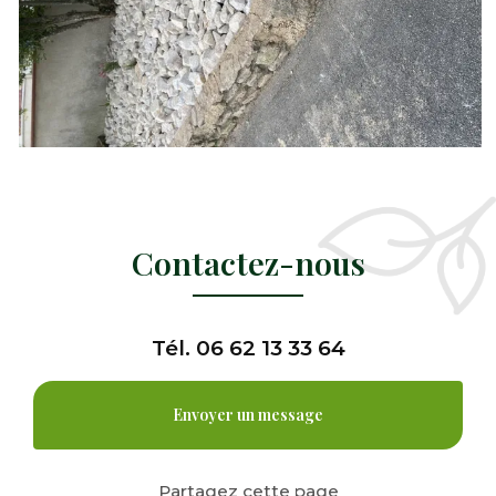
Contactez-nous
Tél.
06 62 13 33 64
Envoyer un message
Partagez cette page