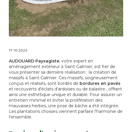
17-10-2025
AUDOUARD Paysagiste
, votre expert en
aménagement extérieur à Saint-Galmier, est fier de
vous présenter sa dernière réalisation : la création de
massifs à Saint-Galmier. Ces massifs, soigneusement
conçus et réalisés, sont bordés de
bordures en pavés
et recouverts d'éclats d'ardoises ou de balastre , offrant
ainsi une esthétique unique et durable. Pour assurer un
entretien minimal et éviter la prolifération des
mauvaises herbes, une pose de bâche a été intégrée.
Les plantations choisies viennent parfaire l'harmonie de
l'ensemble.