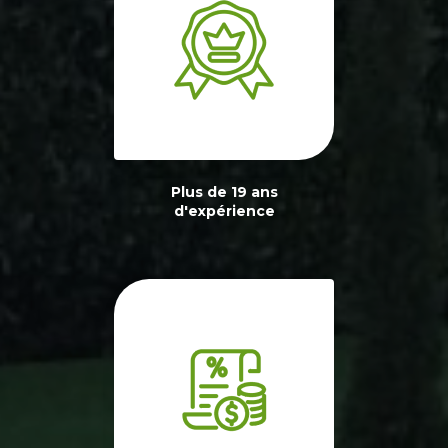
Plus de 19 ans
d'expérience