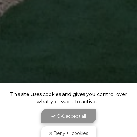
This site uses cookies and gives you control over
what you want to activate
OK, accept all
Deny all cookies