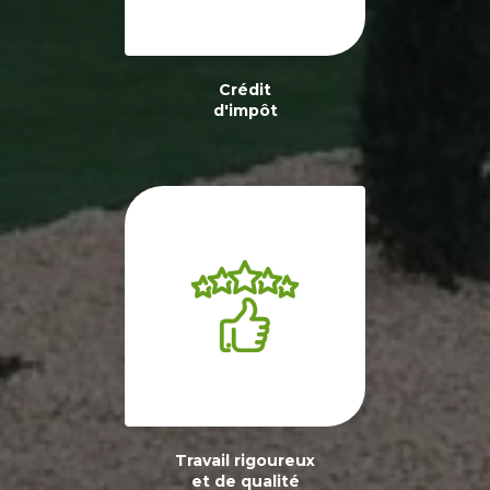
Crédit
d'impôt
Travail rigoureux
et de qualité