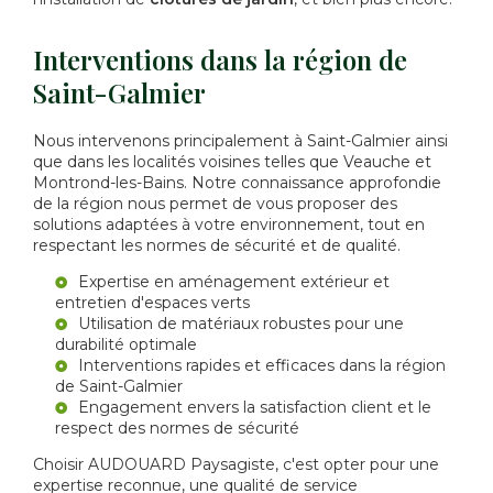
Interventions dans la région de
Saint-Galmier
Nous intervenons principalement à Saint-Galmier ainsi
que dans les localités voisines telles que Veauche et
Montrond-les-Bains. Notre connaissance approfondie
de la région nous permet de vous proposer des
solutions adaptées à votre environnement, tout en
respectant les normes de sécurité et de qualité.
Expertise en aménagement extérieur et
entretien d'espaces verts
Utilisation de matériaux robustes pour une
durabilité optimale
Interventions rapides et efficaces dans la région
de Saint-Galmier
Engagement envers la satisfaction client et le
respect des normes de sécurité
Choisir AUDOUARD Paysagiste, c'est opter pour une
expertise reconnue, une qualité de service