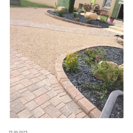
17-10-2025