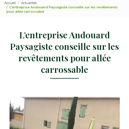
Accueil
Actualités
L'entreprise Andouard Paysagiste conseille sur les revêtements
pour allée carrossable
L'entreprise Andouard
Paysagiste conseille sur les
revêtements pour allée
carrossable