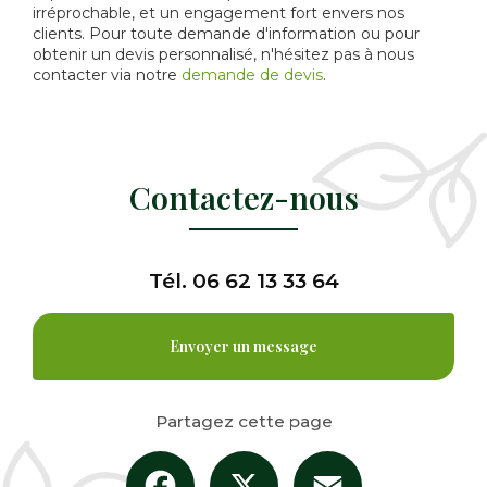
irréprochable, et un engagement fort envers nos
clients. Pour toute demande d'information ou pour
obtenir un devis personnalisé, n'hésitez pas à nous
contacter via notre
demande de devis
.
Contactez-nous
Tél.
06 62 13 33 64
Envoyer un message
Partagez cette page
Facebook
X
Email